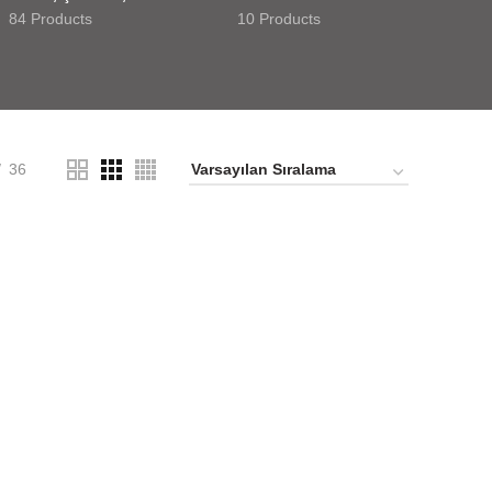
84 Products
10 Products
36