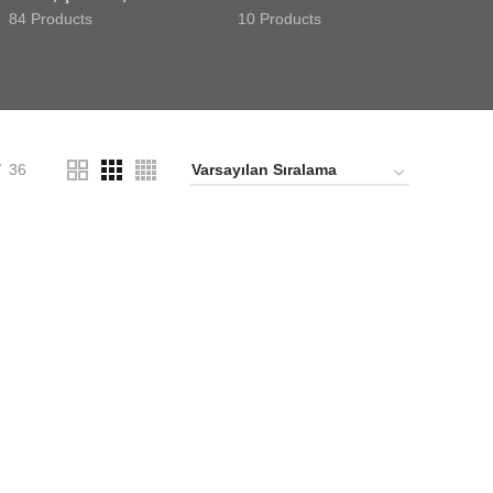
84 Products
10 Products
36