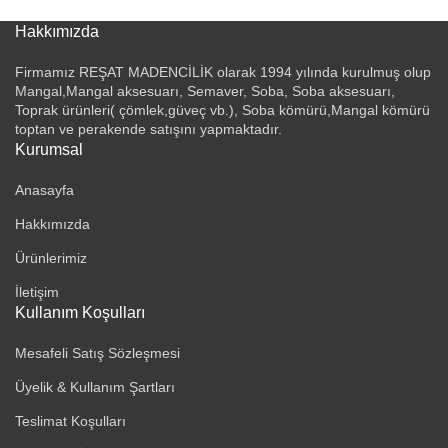
Hakkımızda
Firmamız REŞAT MADENCİLİK olarak 1994 yılında kurulmuş olup
Mangal,Mangal aksesuarı, Semaver, Soba, Soba aksesuarı,
Toprak ürünleri( çömlek,güveç vb.), Soba kömürü,Mangal kömürü
toptan ve perakende satışını yapmaktadır.
Kurumsal
Anasayfa
Hakkımızda
Ürünlerimiz
İletişim
Kullanım Koşulları
Mesafeli Satış Sözleşmesi
Üyelik & Kullanım Şartları
Teslimat Koşulları