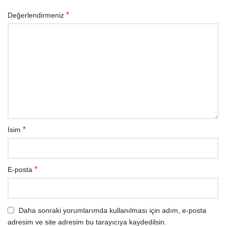
*
Değerlendirmeniz
*
İsim
*
E-posta
Daha sonraki yorumlarımda kullanılması için adım, e-posta
adresim ve site adresim bu tarayıcıya kaydedilsin.