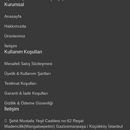
Kurumsal
Anasayfa
Hakkımızda
Ürünlerimiz
İletişim
Kullanım Koşulları
Mesafeli Satış Sözleşmesi
Üyelik & Kullanım Şartları
Teslimat Koşulları
Garanti & İade Koşulları
Gizlilik & Ödeme Güvenliği
İletişim
Şehit Mustafa Yeşil Caddesi no:62 Reşat
Madencilik(Mangalsepetim) Gaziosmanpaşa / Küçükköy İstanbul