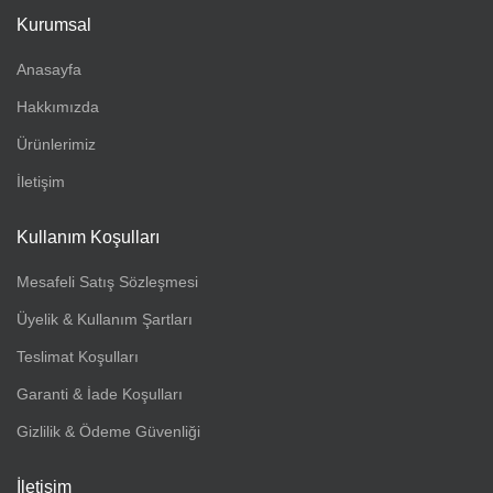
Kurumsal
Anasayfa
Hakkımızda
Ürünlerimiz
İletişim
Kullanım Koşulları
Mesafeli Satış Sözleşmesi
Üyelik & Kullanım Şartları
Teslimat Koşulları
Garanti & İade Koşulları
Gizlilik & Ödeme Güvenliği
İletişim