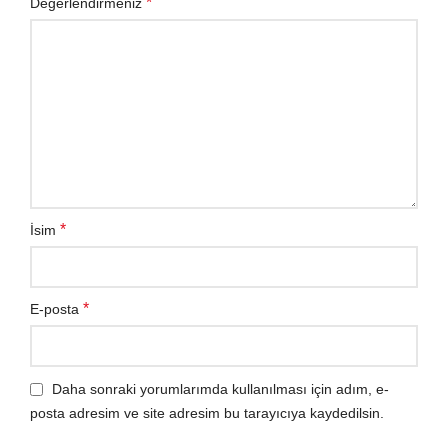
*
Değerlendirmeniz
*
İsim
*
E-posta
Daha sonraki yorumlarımda kullanılması için adım, e-
posta adresim ve site adresim bu tarayıcıya kaydedilsin.