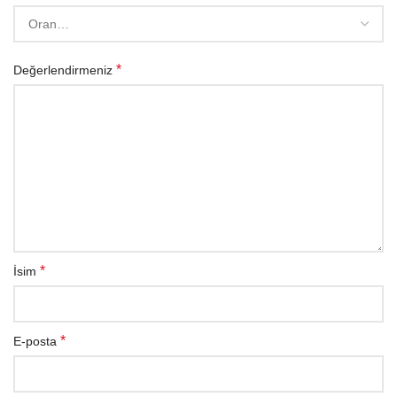
*
Değerlendirmeniz
*
İsim
*
E-posta