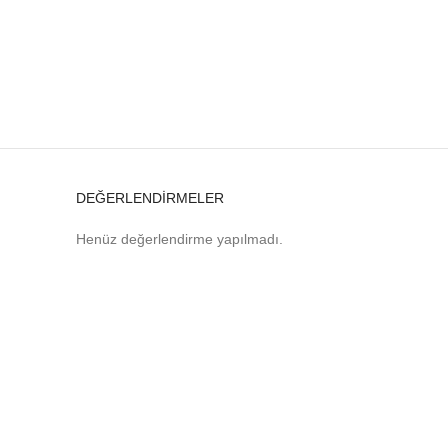
DEĞERLENDIRMELER
Henüz değerlendirme yapılmadı.