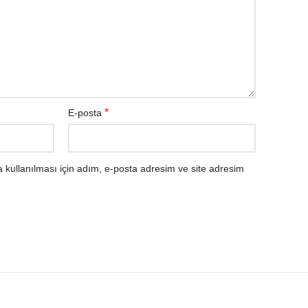
*
E-posta
kullanılması için adım, e-posta adresim ve site adresim