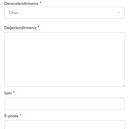
*
Derecelendirmeniz
*
Değerlendirmeniz
*
İsim
*
E-posta