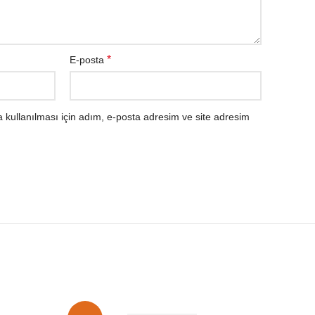
*
E-posta
kullanılması için adım, e-posta adresim ve site adresim