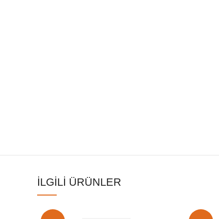
İLGILI ÜRÜNLER