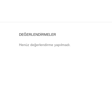
DEĞERLENDIRMELER
Henüz değerlendirme yapılmadı.